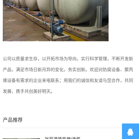
公司以质量求生存，以开拓市场为导向，实行科学管理，不断开发新
产品，满足市场日新月异的变化，务实创新。欢迎对防腐设备、聚丙
烯设备有需求的企业来电联系；用我们的诚信和友谊与您合作，共同
发展，携手共创美好明天。
产品推荐