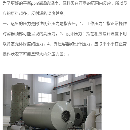
为了更好的平衡pph储罐的温度，原料须在可靠的范围内反应，所以反
应的原料越多，反射罐的温度越高。
一、这里的压力是除注明外压力是指表压，1、工作压力：指正常操作
时容器顶部可能呈现的高压力，2、设计压力：指在相应设计温度下用
以肯定壳体厚度的压力，4、外压容器的设计压力，应取不小于在正常
操作状况下可能呈现大内外压力差；。